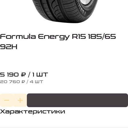
Formula Energy R15 185/65
92H
5 190 ₽ / 1 ШТ
20 760 ₽ / 4 ШТ
Характеристики