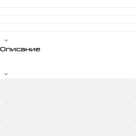
Описание