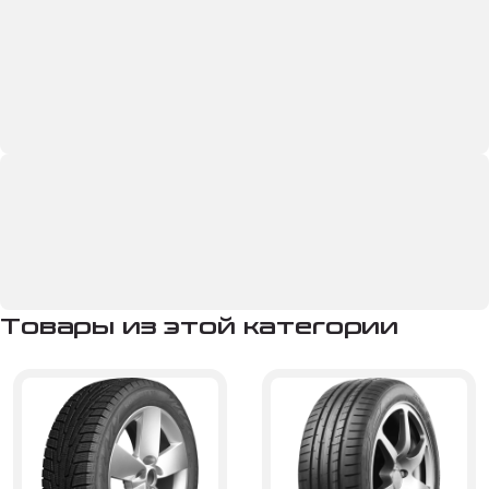
Товары из этой категории