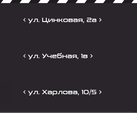
ул. Цинковая, 2а
ул. Учебная, 1в
ул. Харлова, 10/5
и