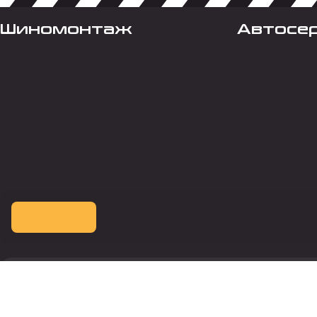
Шиномонтаж
Автосе
Оплата картой