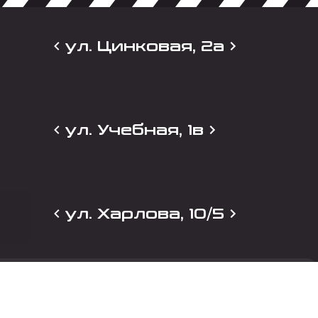
ул. Цинковая, 2а
ул. Учебная, 1в
ул. Харлова, 10/5
и