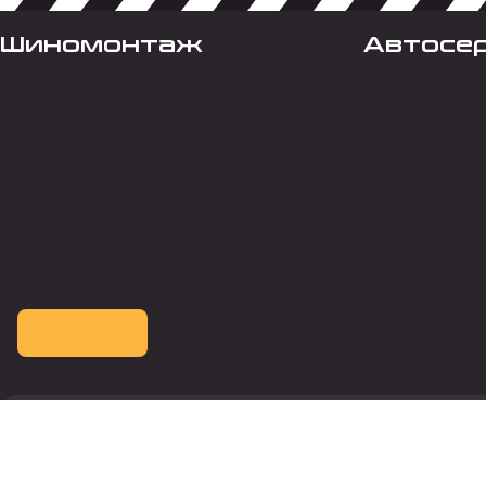
Шиномонтаж
Автосе
Оплата картой