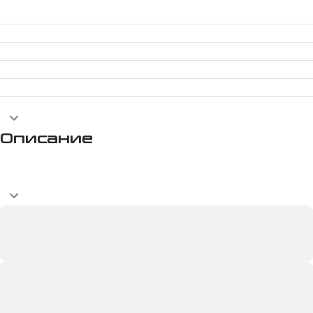
Описание