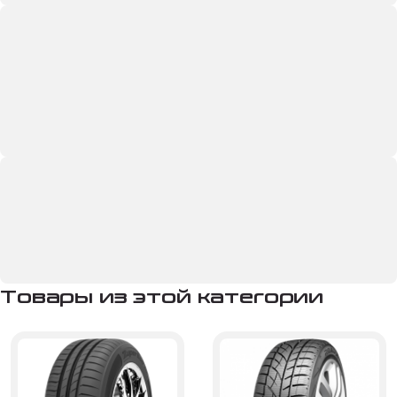
Товары из этой категории