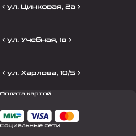
ул. Цинковая, 2а
ул. Учебная, 1в
ул. Харлова, 10/5
Оплата картой
Социальные сети