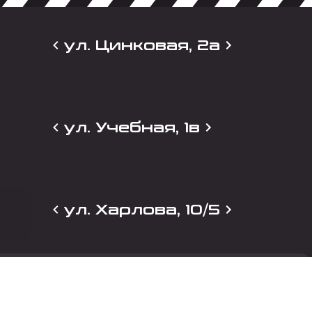
ул. Цинковая, 2а
ул. Учебная, 1в
ул. Харлова, 10/5
и