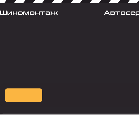
Шиномонтаж
Автосе
Оплата картой