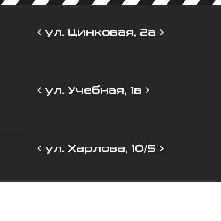
ул. Цинковая, 2а
ул. Учебная, 1в
ул. Харлова, 10/5
и