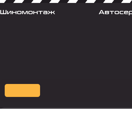
Шиномонтаж
Автосе
Оплата картой