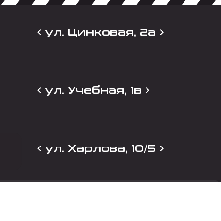
ул. Цинковая, 2а
ул. Учебная, 1в
ул. Харлова, 10/5
и