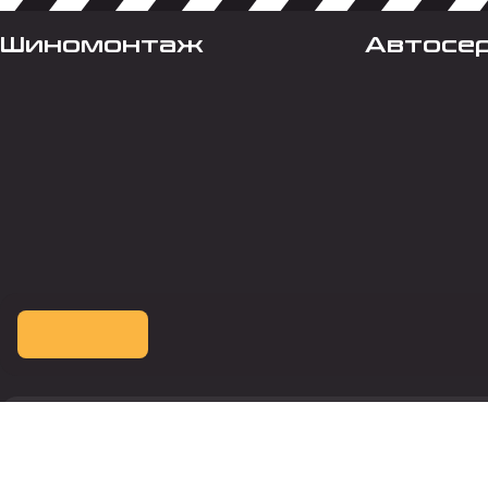
Шиномонтаж
Автосе
Оплата картой