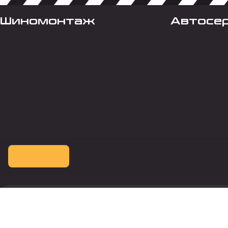
Шиномонтаж
Автосе
Оплата картой