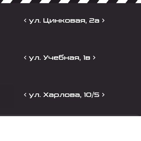
ул. Цинковая, 2а
ул. Учебная, 1в
ул. Харлова, 10/5
и