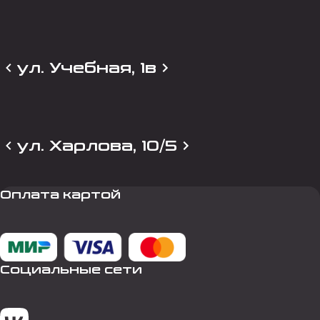
ул. Учебная, 1в
ул. Харлова, 10/5
Оплата картой
Социальные сети