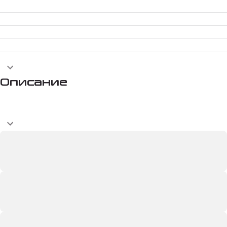
Описание