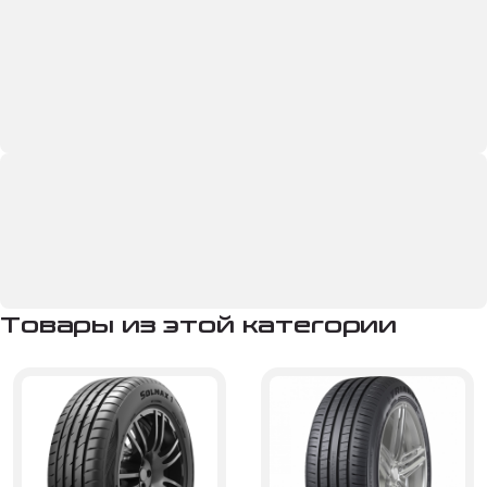
Товары из этой категории