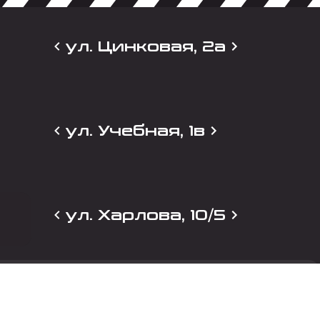
ул. Цинковая, 2а
ул. Учебная, 1в
ул. Харлова, 10/5
и