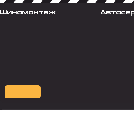
Шиномонтаж
Автосе
Оплата картой