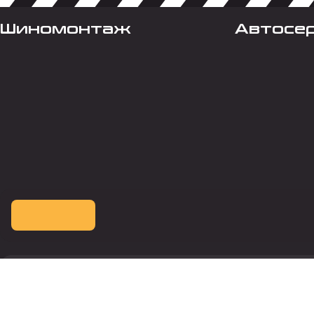
Шиномонтаж
Автосе
Оплата картой