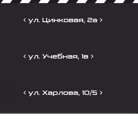
ул. Цинковая, 2а
ул. Учебная, 1в
ул. Харлова, 10/5
и