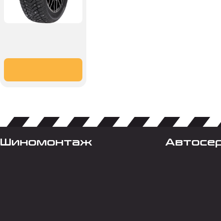
Шиномонтаж
Автосе