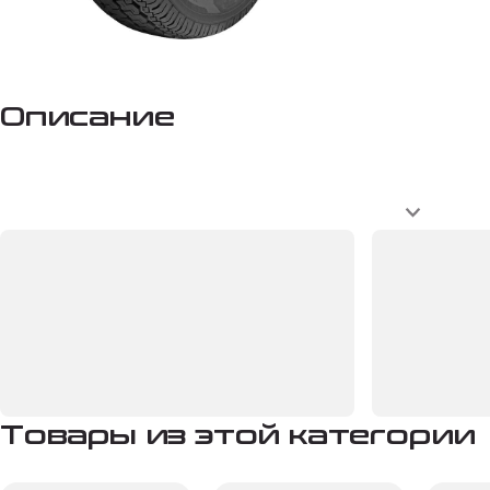
Описание
Товары из этой категории