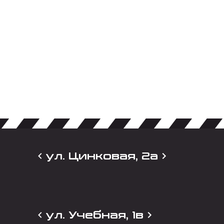
ул. Цинковая, 2а
ул. Учебная, 1в