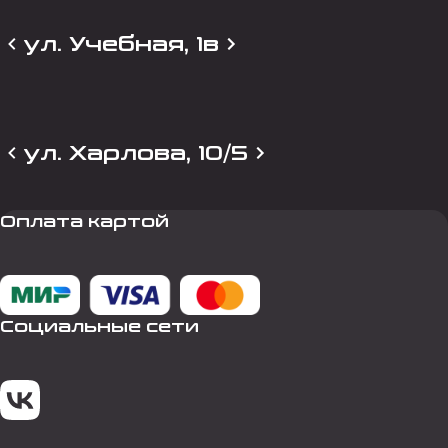
ул. Учебная, 1в
ул. Харлова, 10/5
Оплата картой
Социальные сети