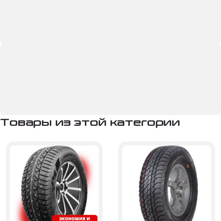
Товары из этой категории