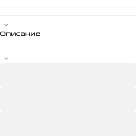
Описание