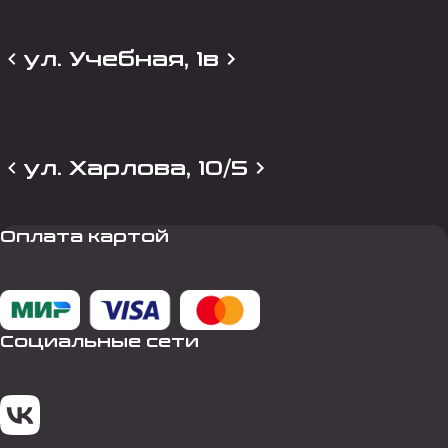
ул. Учебная, 1в
ул. Харлова, 10/5
Оплата картой
Социальные сети