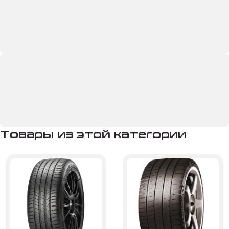
Товары из этой категории