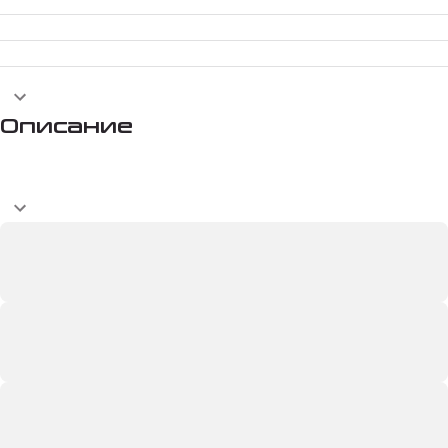
Описание