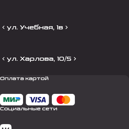
ул. Учебная, 1в
ул. Харлова, 10/5
Оплата картой
Социальные сети