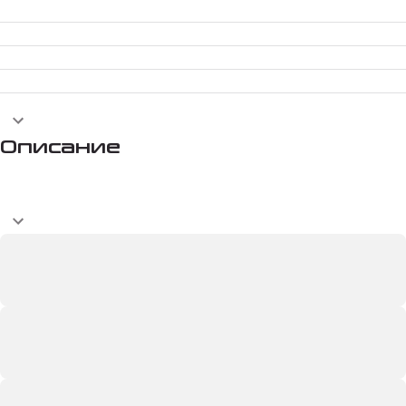
Описание