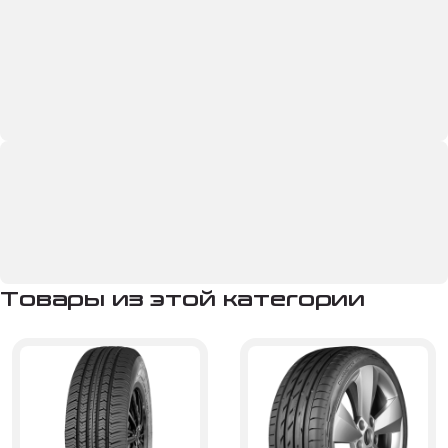
Товары из этой категории