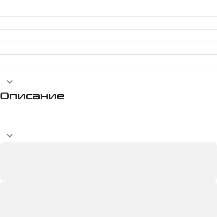
Описание