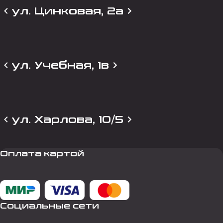
ул. Цинковая, 2а
ул. Учебная, 1в
ул. Харлова, 10/5
Оплата картой
Социальные сети