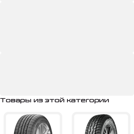
Товары из этой категории