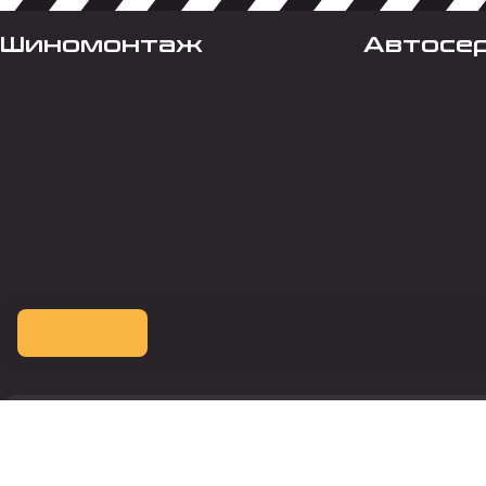
Шиномонтаж
Автосе
Оплата картой