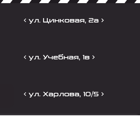
ул. Цинковая, 2а
ул. Учебная, 1в
ул. Харлова, 10/5
и