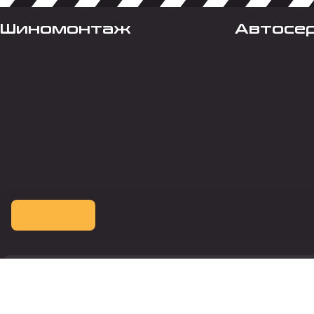
Шиномонтаж
Автосе
Оплата картой