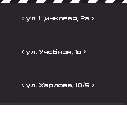
ул. Цинковая, 2а
ул. Учебная, 1в
ул. Харлова, 10/5
и