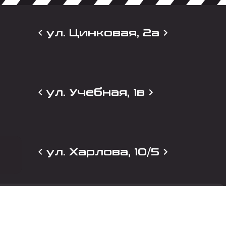
ул. Цинковая, 2а
ул. Учебная, 1в
ул. Харлова, 10/5
и