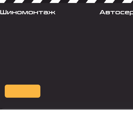
Шиномонтаж
Автосе
Оплата картой