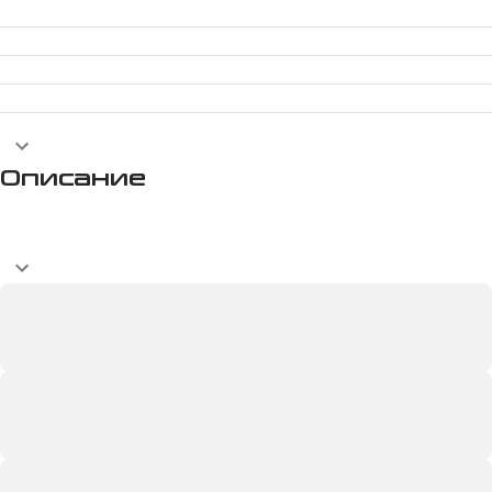
Описание