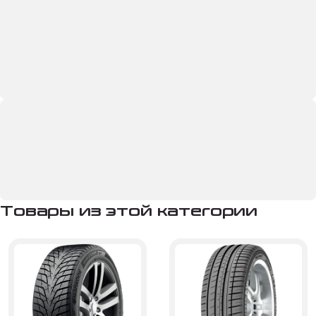
Товары из этой категории