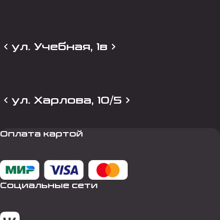
ул. Учебная, 1в
ул. Харлова, 10/5
Оплата картой
Социальные сети