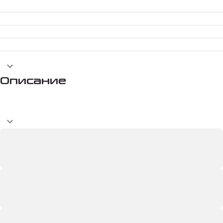
Описание