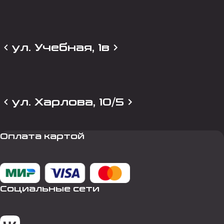
ул. Учебная, 1в
ул. Харлова, 10/5
Оплата картой
Социальные сети