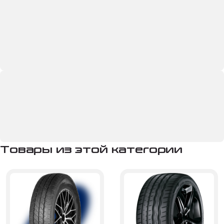
Товары из этой категории