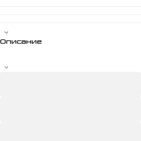
Описание