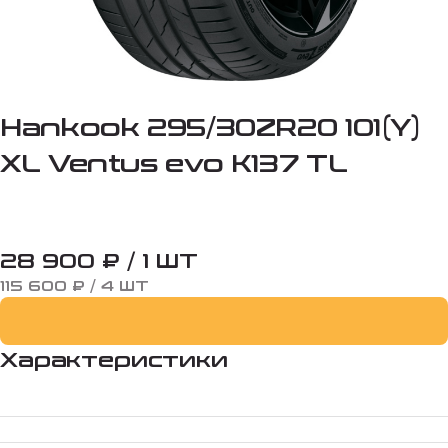
Hankook 295/30ZR20 101(Y)
XL Ventus evo K137 TL
28 900 ₽ / 1 ШТ
115 600 ₽ / 4 ШТ
Характеристики