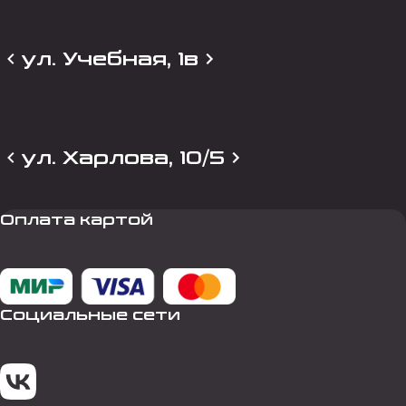
ул. Учебная, 1в
ул. Харлова, 10/5
Оплата картой
Социальные сети