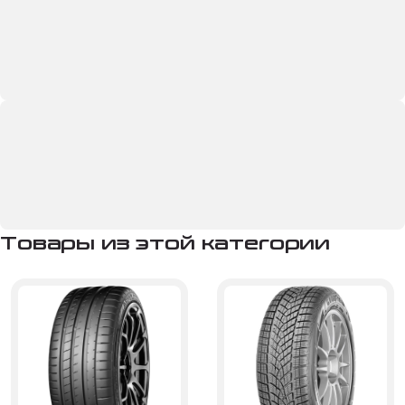
Товары из этой категории