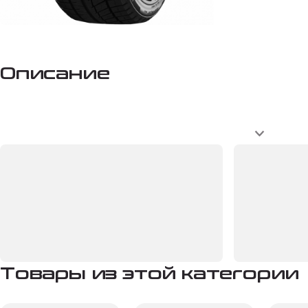
Описание
Товары из этой категории