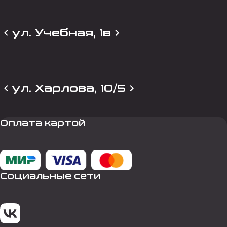
ул. Учебная, 1в
ул. Харлова, 10/5
Оплата картой
Социальные сети