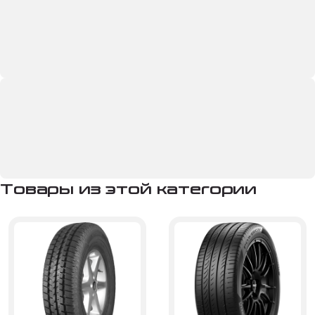
Товары из этой категории