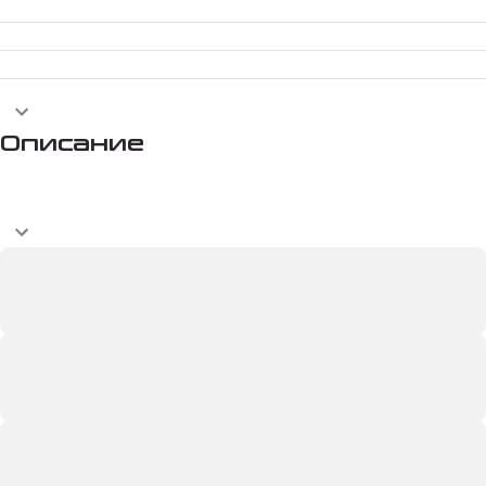
Описание