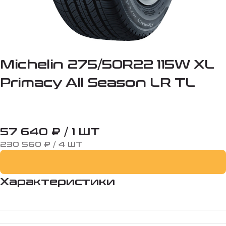
Michelin 275/50R22 115W XL
Primacy All Season LR TL
57 640 ₽ / 1 ШТ
230 560 ₽ / 4 ШТ
Характеристики