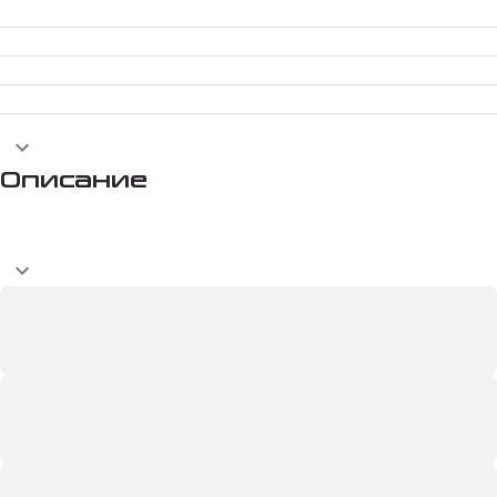
Описание