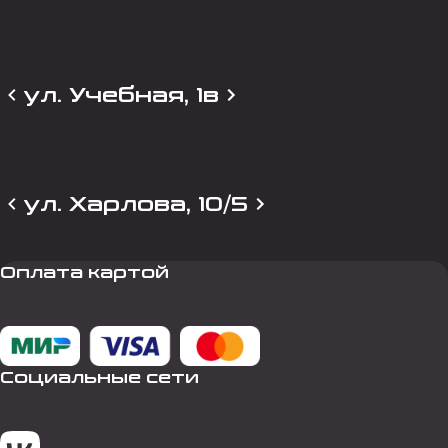
ул. Учебная, 1в
ул. Харлова, 10/5
Оплата картой
Социальные сети