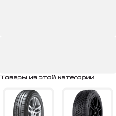
Товары из этой категории