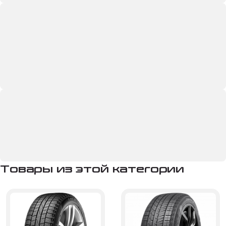
Товары из этой категории