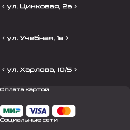
ул. Цинковая, 2а
ул. Учебная, 1в
ул. Харлова, 10/5
Оплата картой
Социальные сети