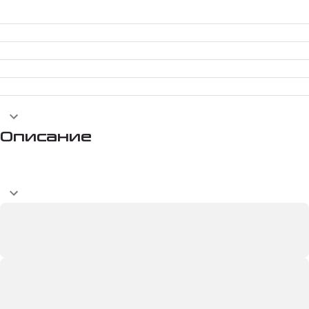
Описание