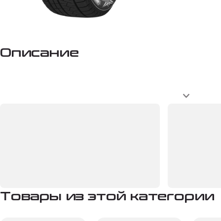
Описание
Товары из этой категории