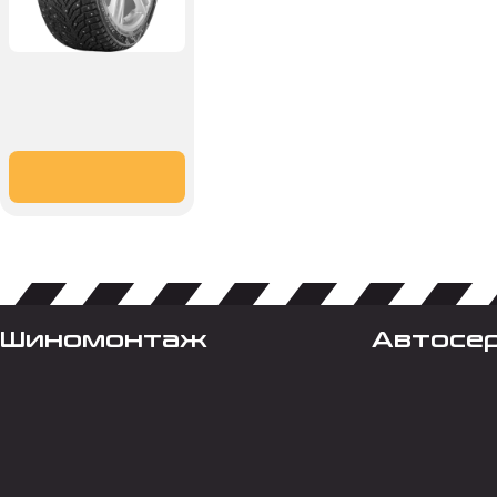
Шиномонтаж
Автосе