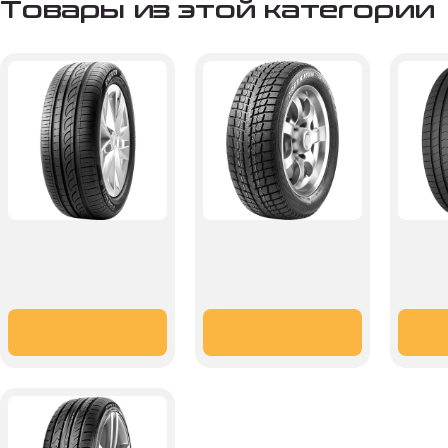
Товары из этой категории