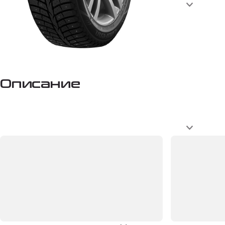
Описание