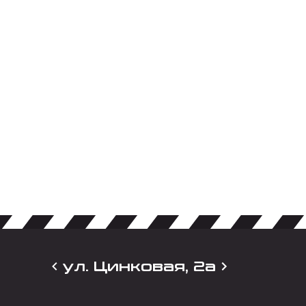
ул. Цинковая, 2а