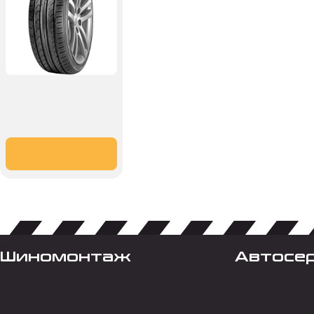
Шиномонтаж
Автосе