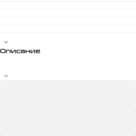
Описание