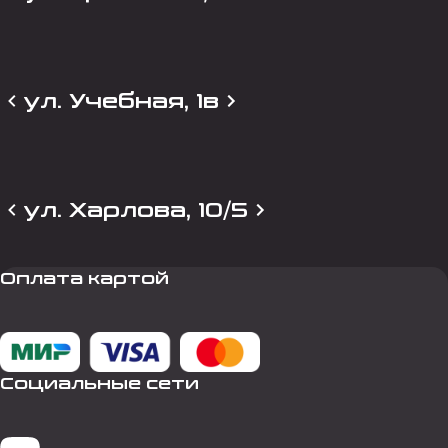
ул. Учебная, 1в
ул. Харлова, 10/5
Оплата картой
Социальные сети