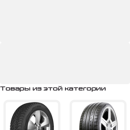
Товары из этой категории