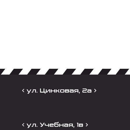
ул. Цинковая, 2а
ул. Учебная, 1в