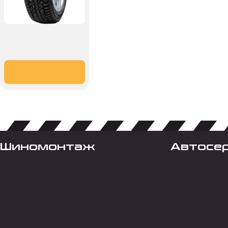
Шиномонтаж
Автосе