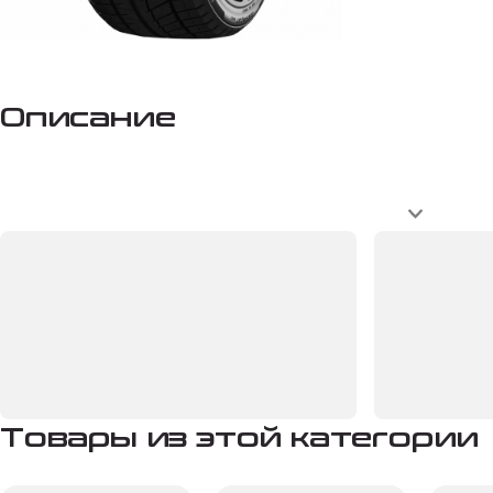
Описание
Товары из этой категории