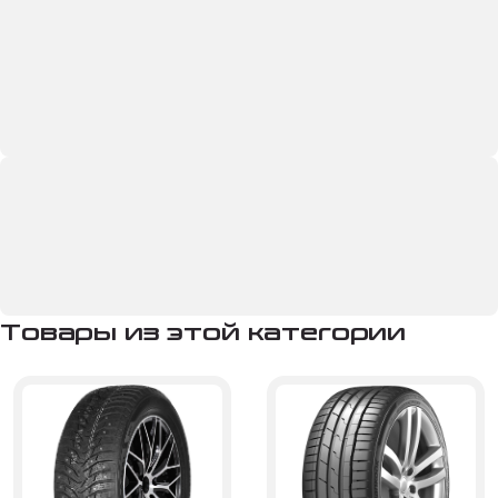
Товары из этой категории