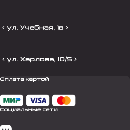
ул. Учебная, 1в
ул. Харлова, 10/5
Оплата картой
Социальные сети