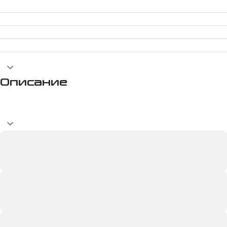
Описание