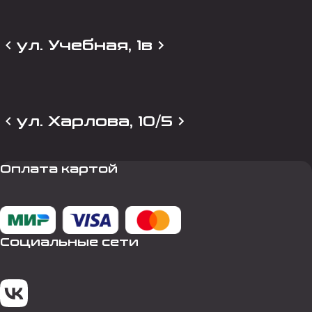
ул. Учебная, 1в
ул. Харлова, 10/5
Оплата картой
Социальные сети