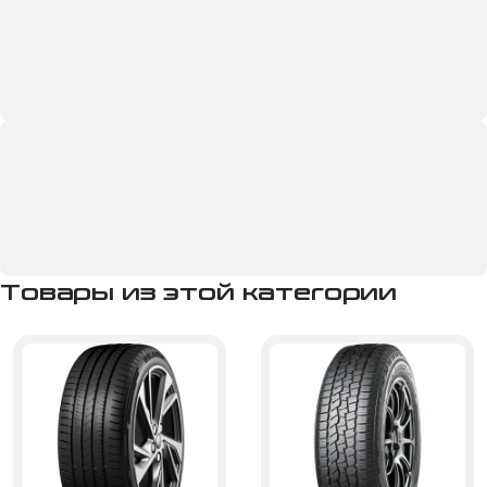
Товары из этой категории