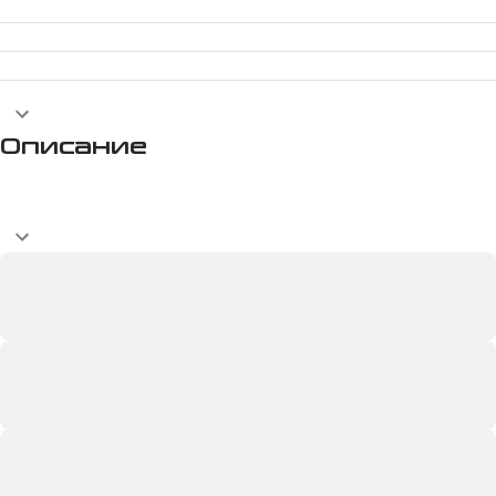
Описание