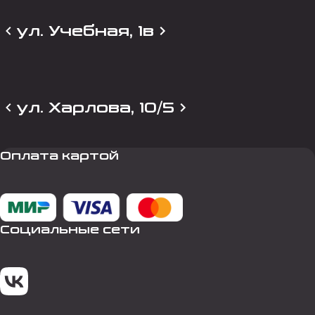
ул. Учебная, 1в
ул. Харлова, 10/5
Оплата картой
Социальные сети