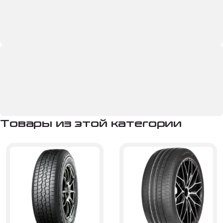
Товары из этой категории