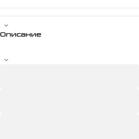
Описание