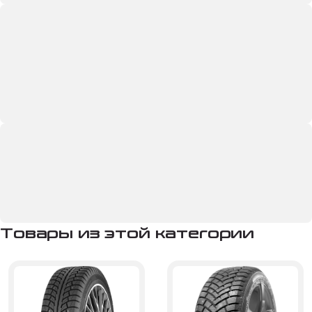
Товары из этой категории