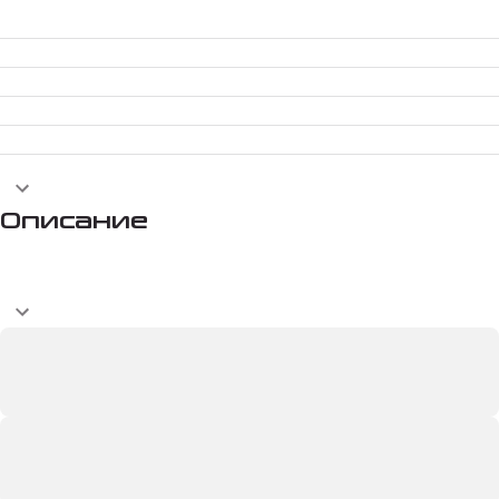
Описание