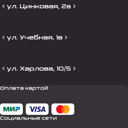
ул. Цинковая, 2а
ул. Учебная, 1в
ул. Харлова, 10/5
Оплата картой
Социальные сети