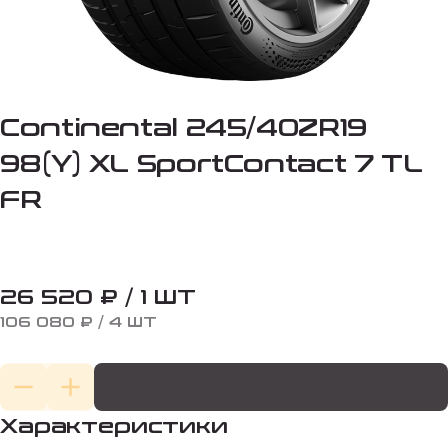
Continental 245/40ZR19
98(Y) XL SportContact 7 TL
FR
26 520 ₽ / 1 ШТ
106 080 ₽ / 4 ШТ
Характеристики