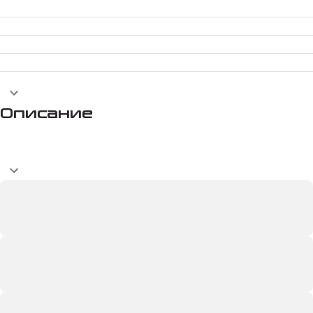
Описание