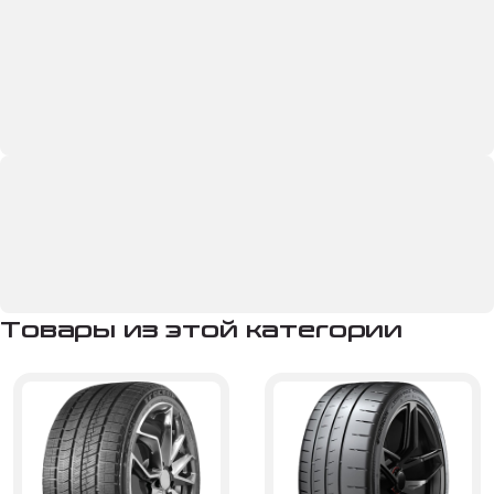
Товары из этой категории