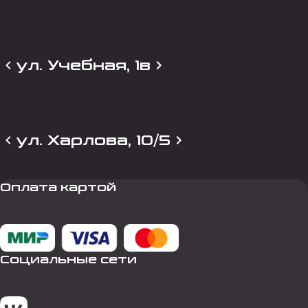
ул. Учебная, 1в
ул. Харлова, 10/5
Оплата картой
Социальные сети