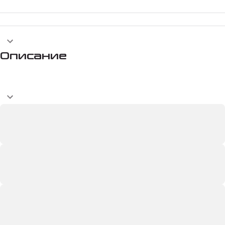
Описание