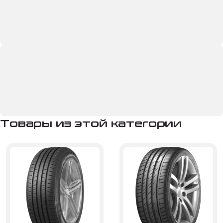
Товары из этой категории