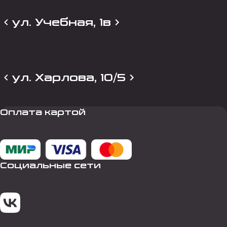
ул. Учебная, 1в
ул. Харлова, 10/5
Оплата картой
Социальные сети