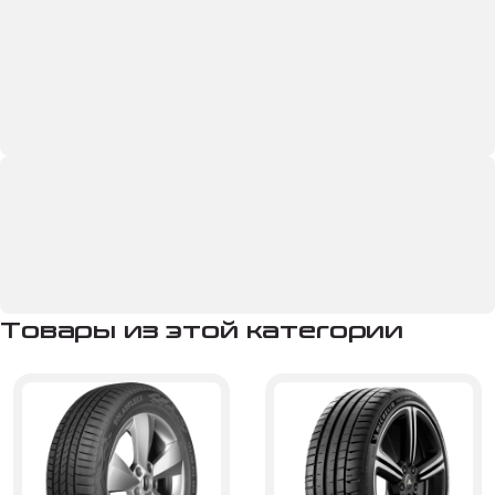
Товары из этой категории