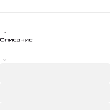
Описание