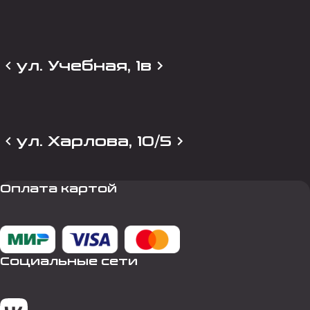
ул. Учебная, 1в
ул. Харлова, 10/5
Оплата картой
Социальные сети