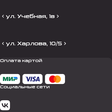
ул. Учебная, 1в
ул. Харлова, 10/5
Оплата картой
Социальные сети