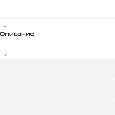
Описание