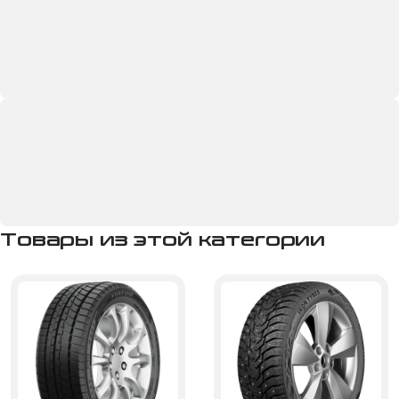
Товары из этой категории