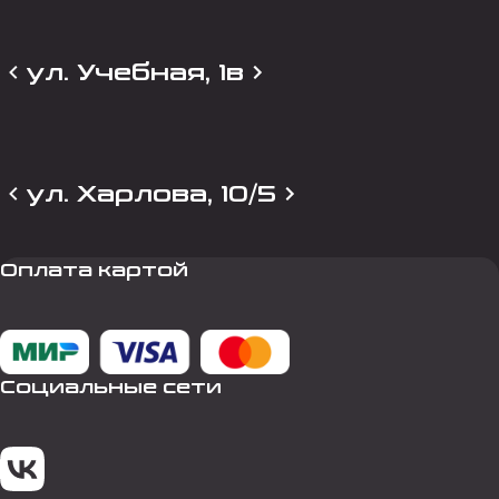
ул. Учебная, 1в
ул. Харлова, 10/5
Оплата картой
Социальные сети