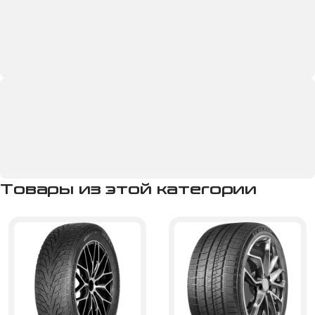
Товары из этой категории