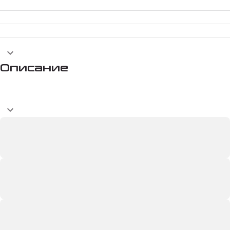
Описание