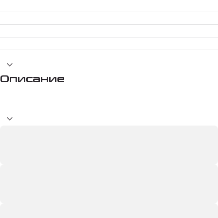
Описание