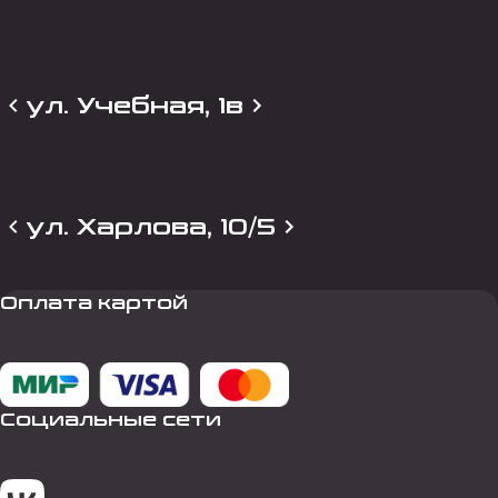
ул. Учебная, 1в
ул. Харлова, 10/5
Оплата картой
Социальные сети