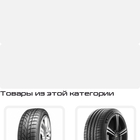
Товары из этой категории