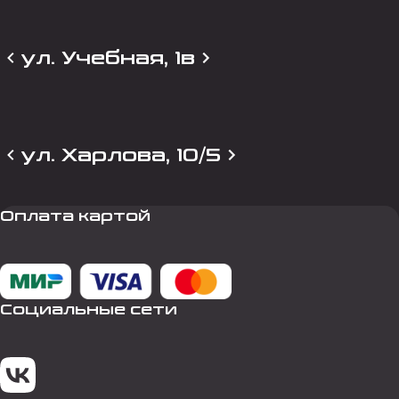
ул. Учебная, 1в
ул. Харлова, 10/5
Оплата картой
Социальные сети