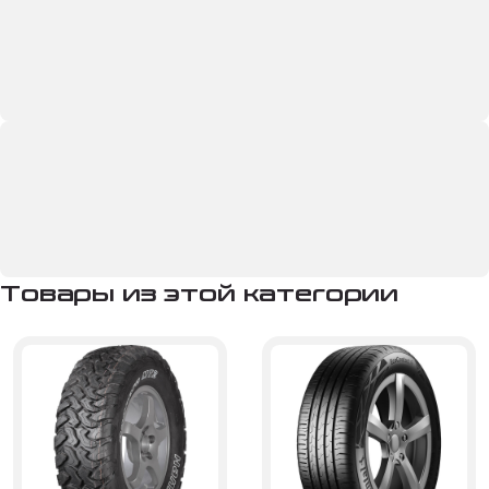
Товары из этой категории