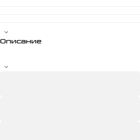
Описание