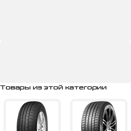
Товары из этой категории