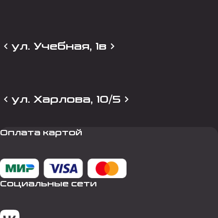
ул. Учебная, 1в
ул. Харлова, 10/5
Оплата картой
Социальные сети