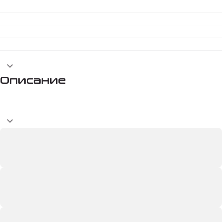
Описание