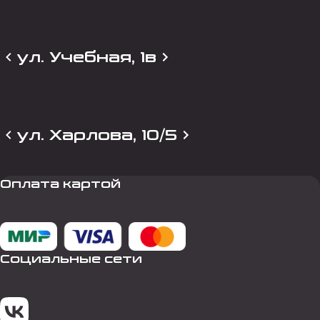
ул. Учебная, 1в
ул. Харлова, 10/5
Оплата картой
Социальные сети