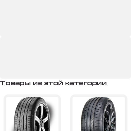
Товары из этой категории