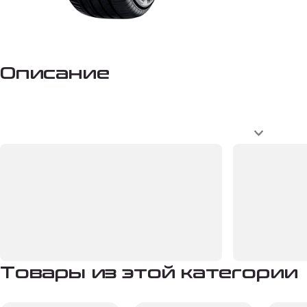
Описание
Товары из этой категории