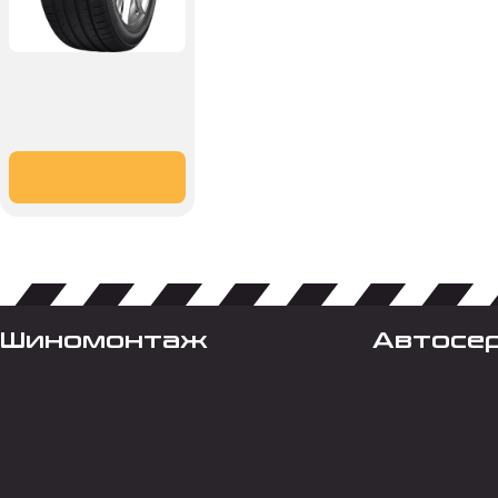
Шиномонтаж
Автосе