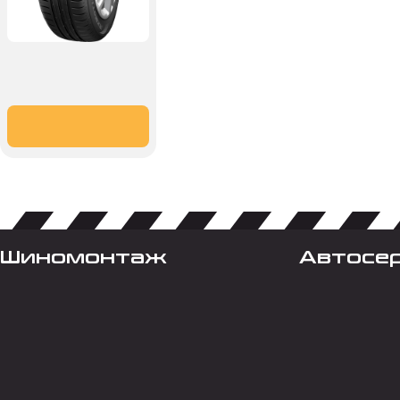
Шиномонтаж
Автосе