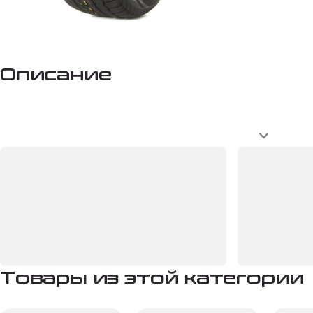
Описание
Товары из этой категории