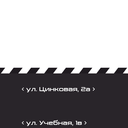
ул. Цинковая, 2а
ул. Учебная, 1в