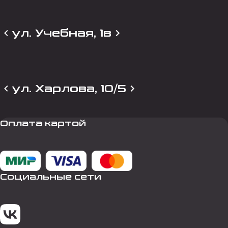
ул. Учебная, 1в
ул. Харлова, 10/5
Оплата картой
Социальные сети