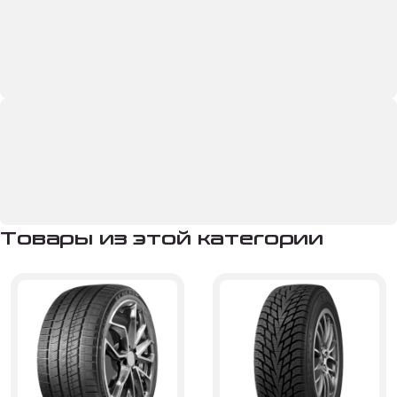
Товары из этой категории