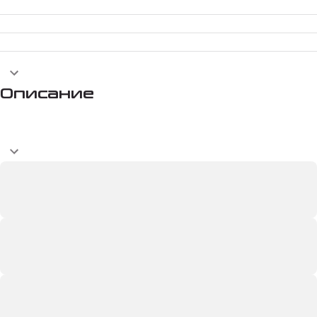
Описание