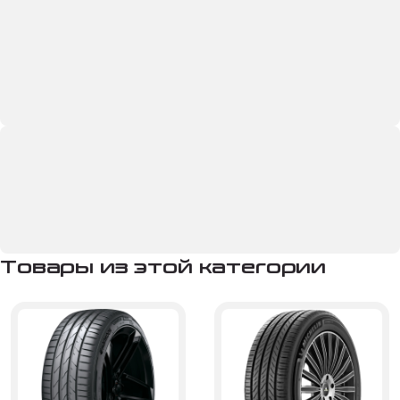
Товары из этой категории