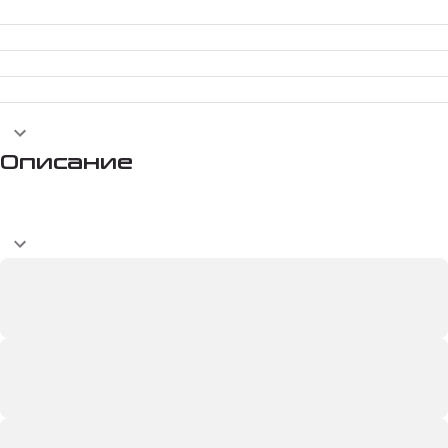
Описание