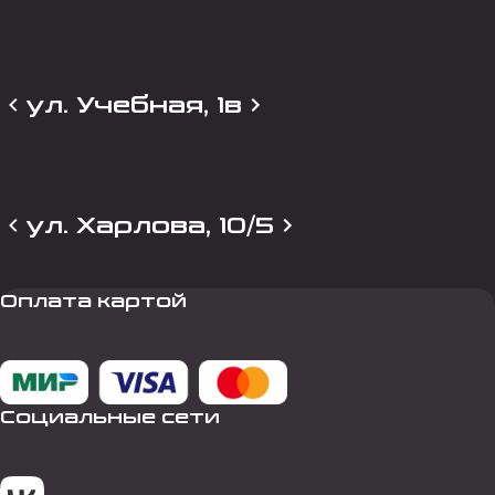
ул. Учебная, 1в
ул. Харлова, 10/5
Оплата картой
Социальные сети