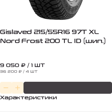
Gislaved 215/55R16 97T XL
Nord Frost 200 TL ID (шип.)
9 050 ₽ / 1 ШТ
36 200 ₽ / 4 ШТ
Характеристики