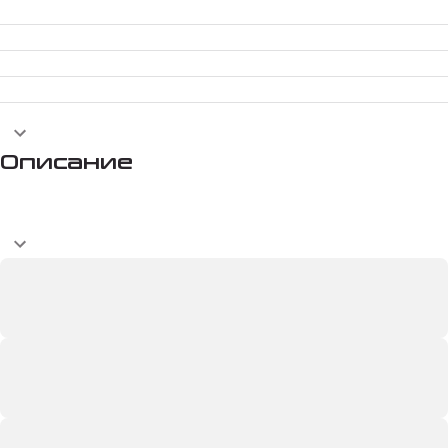
Описание