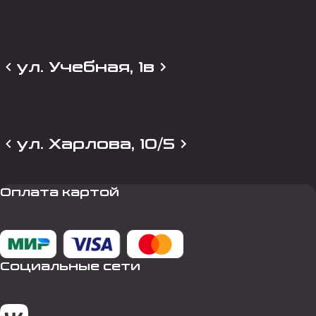
ул. Учебная, 1в
ул. Харлова, 10/5
Оплата картой
Социальные сети