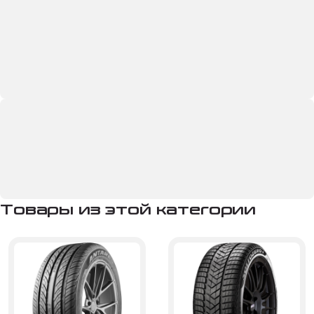
Товары из этой категории