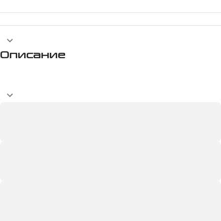
Описание