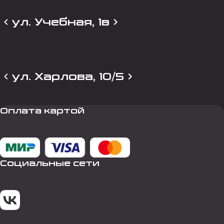
ул. Учебная, 1в
ул. Харлова, 10/5
Оплата картой
Социальные сети