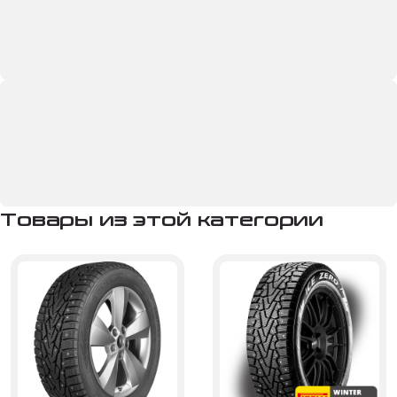
Товары из этой категории