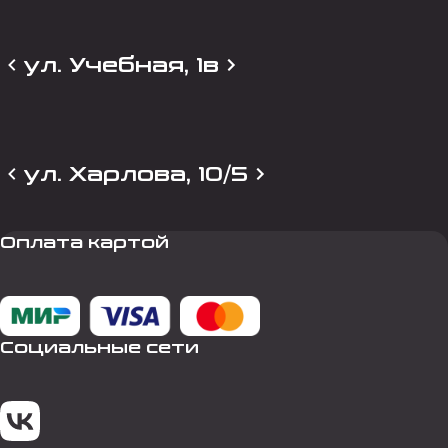
ул. Учебная, 1в
ул. Харлова, 10/5
Оплата картой
Социальные сети