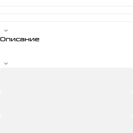
Описание