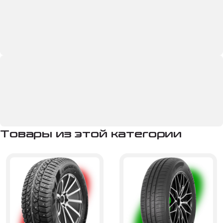
Товары из этой категории